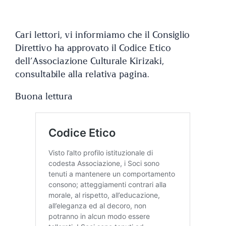
Cari lettori, vi informiamo che il Consiglio
Direttivo ha approvato il Codice Etico
dell’Associazione Culturale Kirizaki,
consultabile alla relativa pagina.
Buona lettura