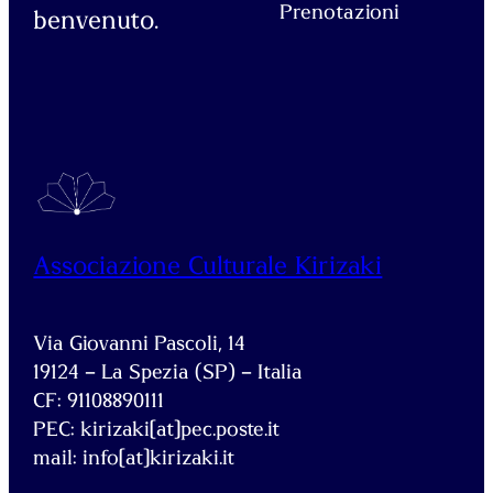
Prenotazioni
benvenuto.
Associazione Culturale Kirizaki
Via Giovanni Pascoli, 14
19124 – La Spezia (SP) – Italia
CF: 91108890111
PEC: kirizaki[at]pec.poste.it
mail: info[at]kirizaki.it