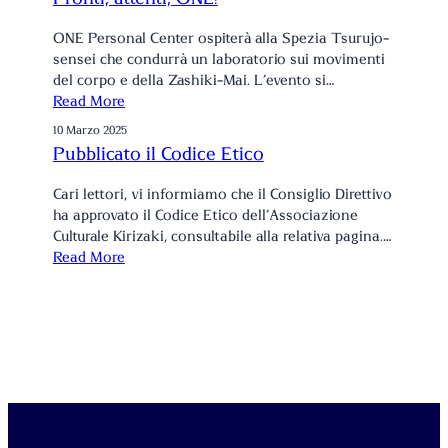
ONE Personal Center ospiterà alla Spezia Tsurujo-
sensei che condurrà un laboratorio sui movimenti
del corpo e della Zashiki-Mai. L’evento si…
Read More
10 Marzo 2025
Pubblicato il Codice Etico
Cari lettori, vi informiamo che il Consiglio Direttivo
ha approvato il Codice Etico dell’Associazione
Culturale Kirizaki, consultabile alla relativa pagina.…
Read More