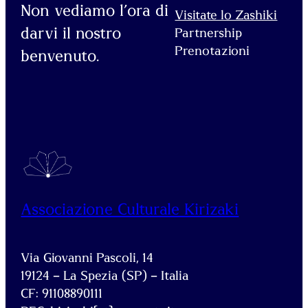
Non vediamo l’ora di
Visitate lo Zashiki
darvi il nostro
Partnership
Prenotazioni
benvenuto.
Associazione Culturale Kirizaki
Via Giovanni Pascoli, 14
19124 – La Spezia (SP) – Italia
CF: 91108890111