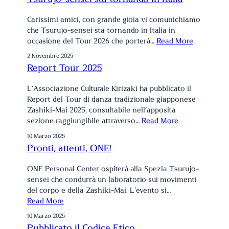
Carissimi amici, con grande gioia vi comunichiamo
che Tsurujo-sensei sta tornando in Italia in
occasione del Tour 2026 che porterà…
Read More
2 Novembre 2025
Report Tour 2025
L’Associazione Culturale Kirizaki ha pubblicato il
Report del Tour di danza tradizionale giapponese
Zashiki-Mai 2025, consultabile nell’apposita
sezione raggiungibile attraverso…
Read More
10 Marzo 2025
Pronti, attenti, ONE!
ONE Personal Center ospiterà alla Spezia Tsurujo-
sensei che condurrà un laboratorio sui movimenti
del corpo e della Zashiki-Mai. L’evento si…
Read More
10 Marzo 2025
Pubblicato il Codice Etico