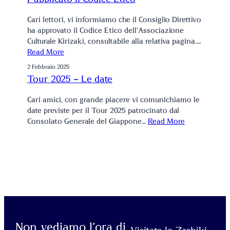
Cari lettori, vi informiamo che il Consiglio Direttivo
ha approvato il Codice Etico dell’Associazione
Culturale Kirizaki, consultabile alla relativa pagina.…
Read More
2 Febbraio 2025
Tour 2025 – Le date
Cari amici, con grande piacere vi comunichiamo le
date previste per il Tour 2025 patrocinato dal
Consolato Generale del Giappone…
Read More
Non vediamo l’ora di