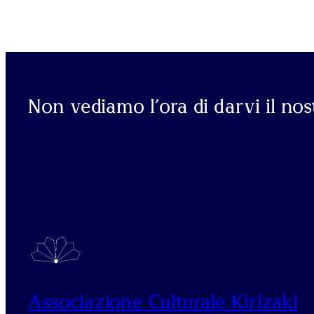
Non vediamo l’ora di darvi il no
Associazione Culturale Kirizaki