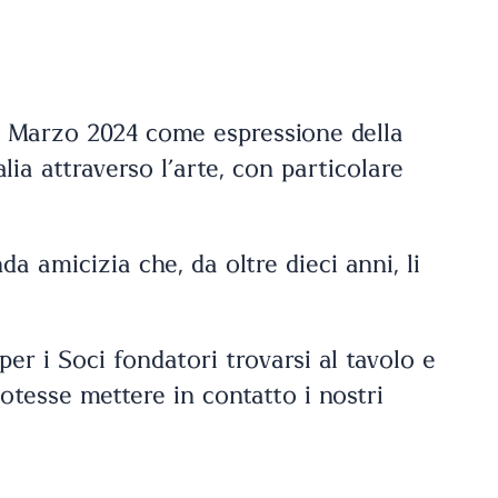
’11 Marzo 2024 come espressione della
lia attraverso l’arte, con particolare
da amicizia che, da oltre dieci anni, li
per i Soci fondatori trovarsi al tavolo e
otesse mettere in contatto i nostri