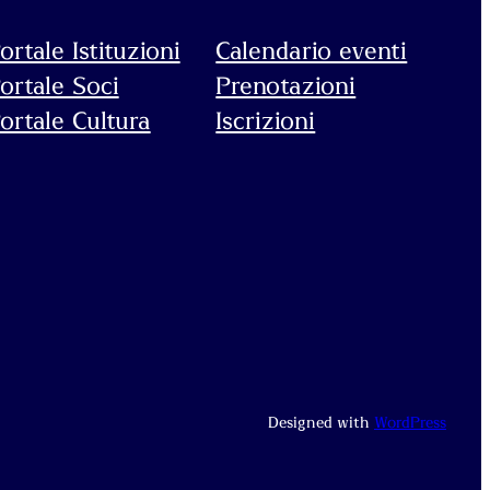
ortale Istituzioni
Calendario eventi
ortale Soci
Prenotazioni
ortale Cultura
Iscrizioni
Designed with
WordPress