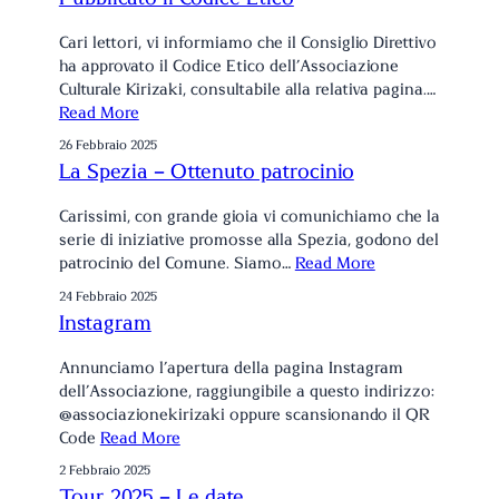
Cari lettori, vi informiamo che il Consiglio Direttivo
ha approvato il Codice Etico dell’Associazione
Culturale Kirizaki, consultabile alla relativa pagina.…
Read More
26 Febbraio 2025
La Spezia – Ottenuto patrocinio
Carissimi, con grande gioia vi comunichiamo che la
serie di iniziative promosse alla Spezia, godono del
patrocinio del Comune. Siamo…
Read More
24 Febbraio 2025
Instagram
Annunciamo l’apertura della pagina Instagram
dell’Associazione, raggiungibile a questo indirizzo:
@associazionekirizaki oppure scansionando il QR
Code
Read More
2 Febbraio 2025
Tour 2025 – Le date