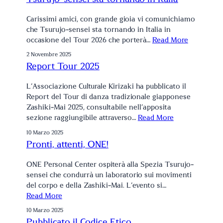
Carissimi amici, con grande gioia vi comunichiamo
che Tsurujo-sensei sta tornando in Italia in
occasione del Tour 2026 che porterà…
Read More
2 Novembre 2025
Report Tour 2025
L’Associazione Culturale Kirizaki ha pubblicato il
Report del Tour di danza tradizionale giapponese
Zashiki-Mai 2025, consultabile nell’apposita
sezione raggiungibile attraverso…
Read More
10 Marzo 2025
Pronti, attenti, ONE!
ONE Personal Center ospiterà alla Spezia Tsurujo-
sensei che condurrà un laboratorio sui movimenti
del corpo e della Zashiki-Mai. L’evento si…
Read More
10 Marzo 2025
Pubblicato il Codice Etico