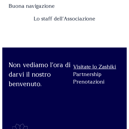
Buona navigazione
Lo staff dell’Associazione
Non vediamo l’ora di
Visitate lo Zashiki
darvi il nostro
Partnership
Prenotazioni
benvenuto.