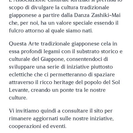
scopo di divulgare la cultura tradizionale
giapponese a partire dalla Danza Zashiki-Mai
che, per noi, ha un valore speciale essendo il
fulcro attorno al quale siamo nati.
Questa Arte tradizionale giapponese cela in
essa profondi legami con il substrato storico e
culturale del Giappone, consentendoci di
sviluppare una serie di iniziative piuttosto
eclettiche che ci permetteranno di spaziare
attraverso il ricco heritage del popolo del Sol
Levante, creando un ponte tra le nostre
culture.
Vi invitiamo quindi a consultare il sito per
rimanere aggiornati sulle nostre iniziative,
cooperazioni ed eventi.