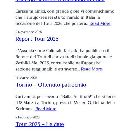
Carissimi amici, con grande gioia vi comunichiamo
che Tsurujo-sensei sta tornando in Italia in
occasione del Tour 2026 che porterà…
Read More
2 Novembre 2025
Report Tour 2025
L’Associazione Culturale Kirizaki ha pubblicato il
Report del Tour di danza tradizionale giapponese
Zashiki-Mai 2025, consultabile nell’apposita
sezione raggiungibile attraverso…
Read More
17 Marzo 2025
Torino – Ottenuto patrocinio
Cari amici, per l’evento “Balla, Scrittura!” che si terrà
il 18 Marzo a Torino, presso il Museo Officina della
Scrittura…
Read More
2 Febbraio 2025
Tour 2025 – Le date