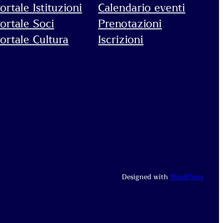
ortale Istituzioni
Calendario eventi
ortale Soci
Prenotazioni
ortale Cultura
Iscrizioni
Designed with
WordPress