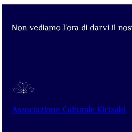
Non vediamo l’ora di darvi il no
Associazione Culturale Kirizaki