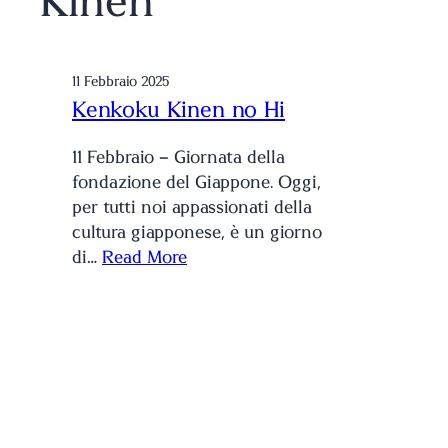
Kinen
11 Febbraio 2025
Kenkoku Kinen no Hi
11 Febbraio – Giornata della
fondazione del Giappone. Oggi,
per tutti noi appassionati della
cultura giapponese, è un giorno
di…
Read More