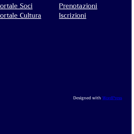
ortale Soci
Prenotazioni
ortale Cultura
Iscrizioni
Designed with
WordPress