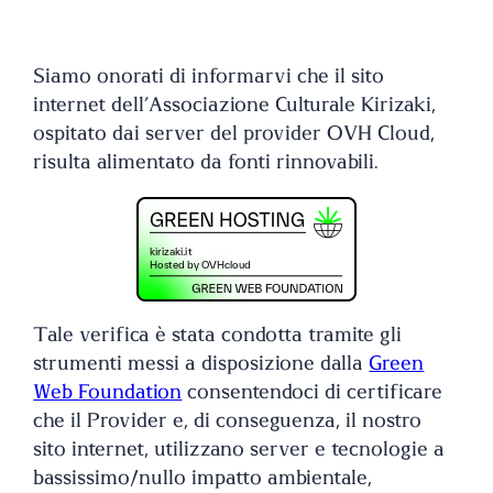
Siamo onorati di informarvi che il sito
internet dell’Associazione Culturale Kirizaki,
ospitato dai server del provider OVH Cloud,
risulta alimentato da fonti rinnovabili.
Tale verifica è stata condotta tramite gli
strumenti messi a disposizione dalla
Green
Web Foundation
consentendoci di certificare
che il Provider e, di conseguenza, il nostro
sito internet, utilizzano server e tecnologie a
bassissimo/nullo impatto ambientale,