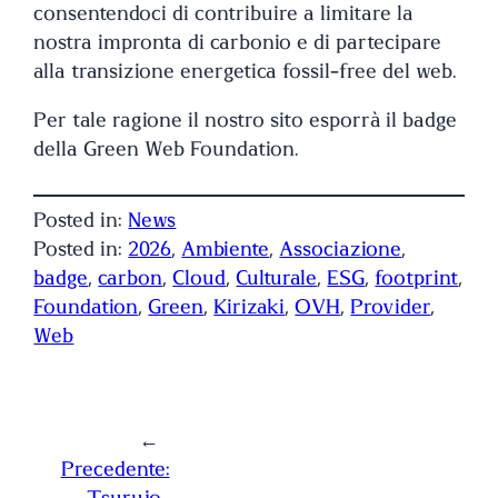
consentendoci di contribuire a limitare la
nostra impronta di carbonio e di partecipare
alla transizione energetica fossil-free del web.
Per tale ragione il nostro sito esporrà il badge
della Green Web Foundation.
Posted in:
News
Posted in:
2026
, 
Ambiente
, 
Associazione
, 
badge
, 
carbon
, 
Cloud
, 
Culturale
, 
ESG
, 
footprint
, 
Foundation
, 
Green
, 
Kirizaki
, 
OVH
, 
Provider
, 
Web
←
Precedente: